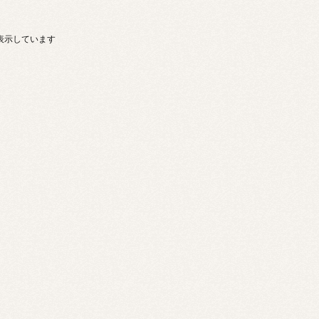
商品を表示しています