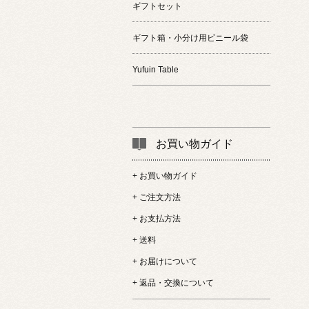
ギフトセット
ギフト箱・小分け用ビニール袋
Yufuin Table
お買い物ガイド
+ お買い物ガイド
+ ご注文方法
+ お支払方法
+ 送料
+ お届けについて
+ 返品・交換について