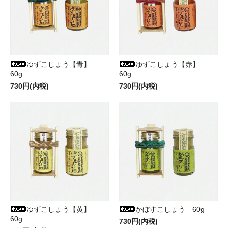
ゆずこしょう【青】
ゆずこしょう【赤】
60g
60g
730円(内税)
730円(内税)
ゆずこしょう【黄】
かぼすこしょう 60g
60g
730円(内税)