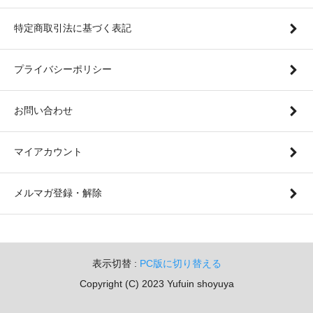
特定商取引法に基づく表記
プライバシーポリシー
お問い合わせ
マイアカウント
メルマガ登録・解除
表示切替 :
PC版に切り替える
Copyright (C) 2023 Yufuin shoyuya