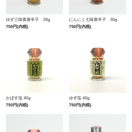
ゆず三味黄唐辛子 28g
にんにく七味唐辛子 30g
750円(内税)
750円(内税)
かぼす塩 40g
ゆず塩 40g
750円(内税)
750円(内税)