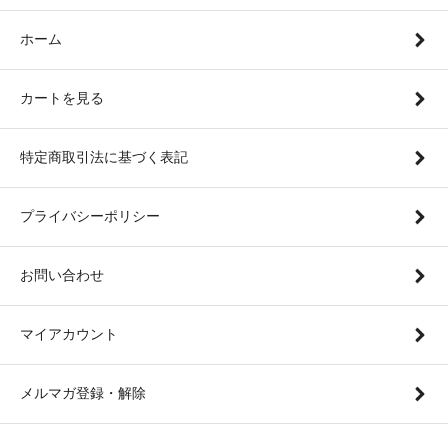
ホーム
カートを見る
特定商取引法に基づく表記
プライバシーポリシー
お問い合わせ
マイアカウント
メルマガ登録・解除