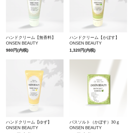
ハンドクリーム【無香料】
ハンドクリーム【かぼす】
ONSEN BEAUTY
ONSEN BEAUTY
980円(内税)
1,320円(内税)
ハンドクリーム【ゆず】
バスソルト（かぼす）30ｇ
ONSEN BEAUTY
ONSEN BEAUTY