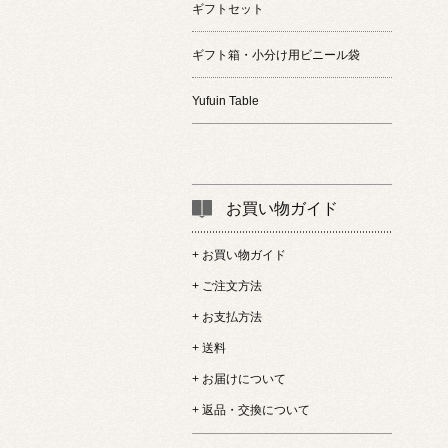
ギフトセット
ギフト箱・小分け用ビニール袋
Yufuin Table
お買い物ガイド
+ お買い物ガイド
+ ご注文方法
+ お支払方法
+ 送料
+ お届けについて
+ 返品・交換について