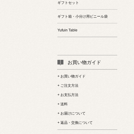
ギフトセット
ギフト箱・小分け用ビニール袋
Yufuin Table
お買い物ガイド
+ お買い物ガイド
+ ご注文方法
+ お支払方法
+ 送料
+ お届けについて
+ 返品・交換について