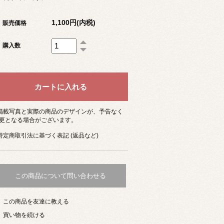
1,100円(内税)
販売価格
購入数
 掲載写真と実際の商品のデザインが、予告なく
更となる場合がございます。
 特定商取引法に基づく表記 (返品など)
この商品について問い合わせる
この商品を友達に教える
買い物を続ける