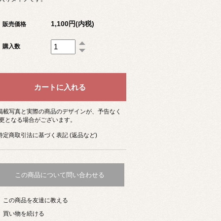
1,100円(内税)
販売価格
購入数
 掲載写真と実際の商品のデザインが、予告なく
更となる場合がございます。
 特定商取引法に基づく表記 (返品など)
この商品について問い合わせる
この商品を友達に教える
買い物を続ける