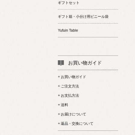
ギフトセット
ギフト箱・小分け用ビニール袋
Yufuin Table
お買い物ガイド
+ お買い物ガイド
+ ご注文方法
+ お支払方法
+ 送料
+ お届けについて
+ 返品・交換について