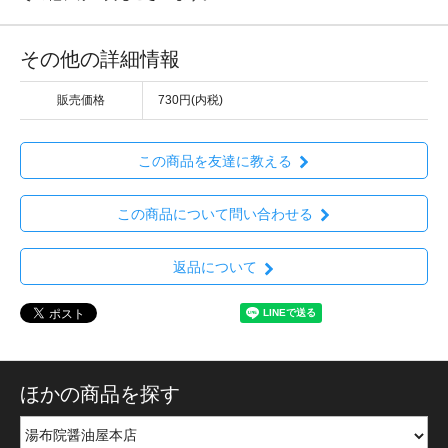
その他の詳細情報
販売価格
730円(内税)
この商品を友達に教える
この商品について問い合わせる
返品について
ほかの商品を探す