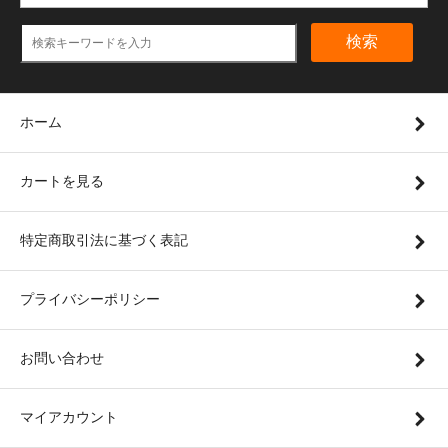
検索
ホーム
カートを見る
特定商取引法に基づく表記
プライバシーポリシー
お問い合わせ
マイアカウント