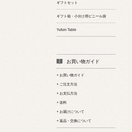
ギフトセット
ギフト箱・小分け用ビニール袋
Yufuin Table
お買い物ガイド
+ お買い物ガイド
+ ご注文方法
+ お支払方法
+ 送料
+ お届けについて
+ 返品・交換について