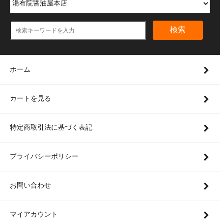
検索
ホーム
カートを見る
特定商取引法に基づく表記
プライバシーポリシー
お問い合わせ
マイアカウント