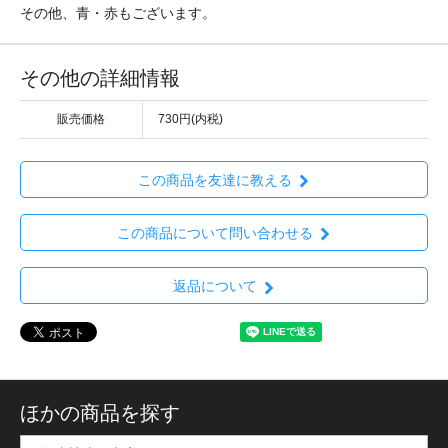
その他、青・赤もございます。
その他の詳細情報
販売価格
730円(内税)
この商品を友達に教える
この商品について問い合わせる
返品について
ほかの商品を探す