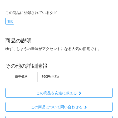
この商品に登録されているタグ
佃煮
商品の説明
ゆずこしょうの辛味がアクセントになる人気の佃煮です。
その他の詳細情報
販売価格
760円(内税)
この商品を友達に教える
この商品について問い合わせる