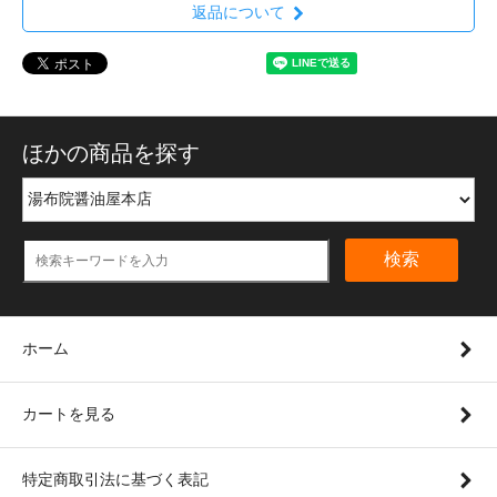
返品について
ほかの商品を探す
検索
ホーム
カートを見る
特定商取引法に基づく表記