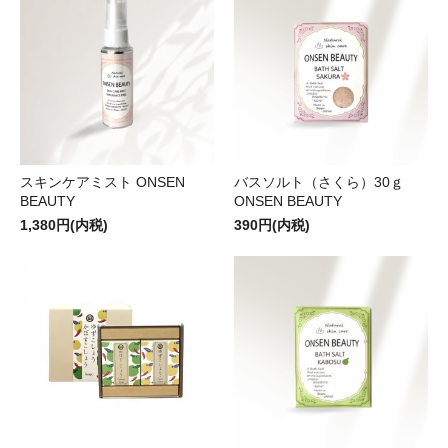
スキンケアミスト ONSEN
バスソルト（さくら）30ｇ
BEAUTY
ONSEN BEAUTY
1,380円(内税)
390円(内税)