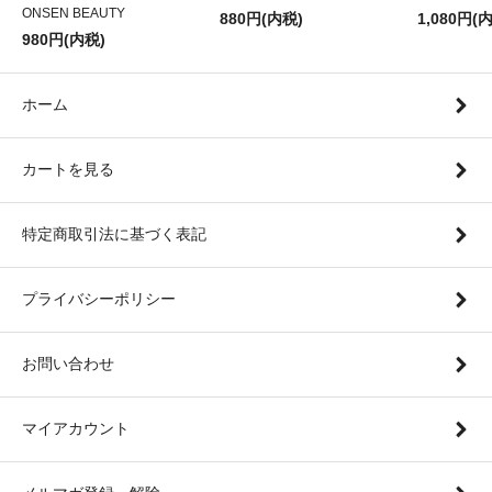
ONSEN BEAUTY
880円(内税)
1,080円(
980円(内税)
ホーム
カートを見る
特定商取引法に基づく表記
プライバシーポリシー
お問い合わせ
マイアカウント