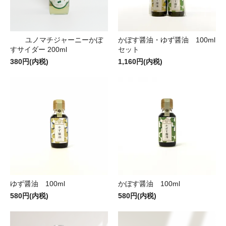
ユノマチジャーニーかぼ
かぼす醤油・ゆず醤油 100ml
すサイダー 200ml
セット
380円(内税)
1,160円(内税)
ゆず醤油 100ml
かぼす醤油 100ml
580円(内税)
580円(内税)