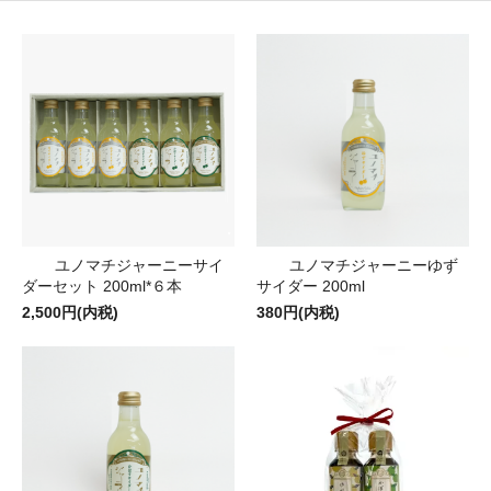
ユノマチジャーニーサイ
ユノマチジャーニーゆず
ダーセット 200ml*６本
サイダー 200ml
2,500円(内税)
380円(内税)