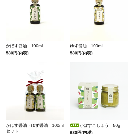
かぼす醤油 100ml
ゆず醤油 100ml
580円(内税)
580円(内税)
かぼす醤油・ゆず醤油 100ml
かぼすこしょう 50g
セット
630円(内税)