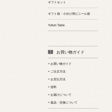
ギフトセット
ギフト箱・小分け用ビニール袋
Yufuin Table
お買い物ガイド
+ お買い物ガイド
+ ご注文方法
+ お支払方法
+ 送料
+ お届けについて
+ 返品・交換について