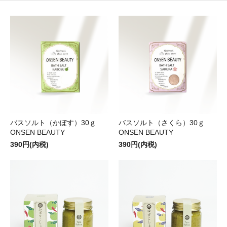
バスソルト（かぼす）30ｇ
バスソルト（さくら）30ｇ
ONSEN BEAUTY
ONSEN BEAUTY
390円(内税)
390円(内税)