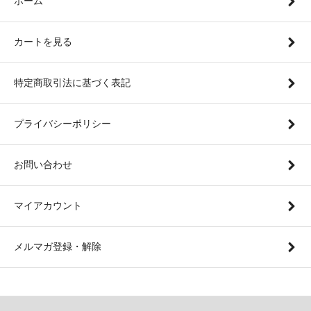
ホーム
カートを見る
特定商取引法に基づく表記
プライバシーポリシー
お問い合わせ
マイアカウント
メルマガ登録・解除