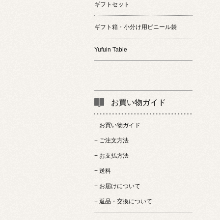
ギフトセット
ギフト箱・小分け用ビニール袋
Yufuin Table
お買い物ガイド
+ お買い物ガイド
+ ご注文方法
+ お支払方法
+ 送料
+ お届けについて
+ 返品・交換について