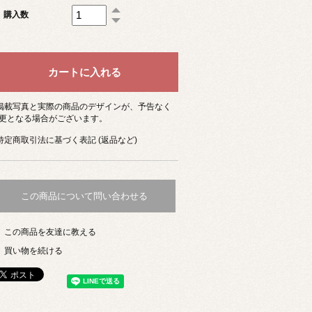
購入数
 掲載写真と実際の商品のデザインが、予告なく
更となる場合がございます。
 特定商取引法に基づく表記 (返品など)
この商品について問い合わせる
この商品を友達に教える
買い物を続ける