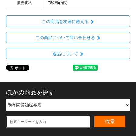
販売価格
780円(内税)
この商品を友達に教える
この商品について問い合わせる
返品について
ほかの商品を探す
検索