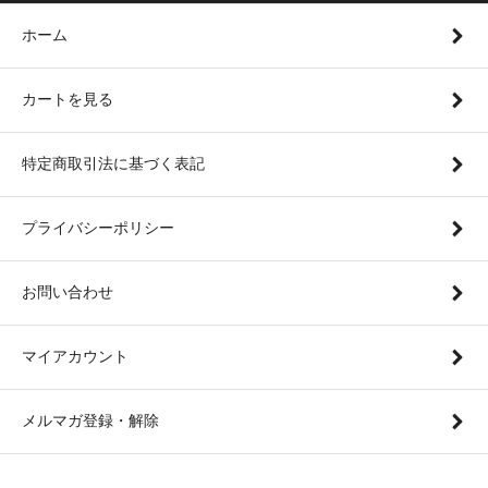
ホーム
カートを見る
特定商取引法に基づく表記
プライバシーポリシー
お問い合わせ
マイアカウント
メルマガ登録・解除