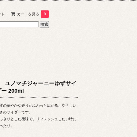
ント
カートを見る
0
ユノマチジャーニーゆずサイ
ー 200ml
ずの華やかな香りがふわっと広がる、やさしい
さのサイダーです。
っきりとした後味で、リフレッシュしたい時に
ったり。