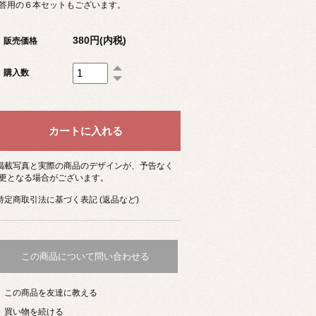
答用の６本セットもございます。
380円(内税)
販売価格
購入数
 掲載写真と実際の商品のデザインが、予告なく
更となる場合がございます。
 特定商取引法に基づく表記 (返品など)
この商品について問い合わせる
この商品を友達に教える
買い物を続ける