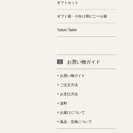
ギフトセット
ギフト箱・小分け用ビニール袋
Yufuin Table
お買い物ガイド
+ お買い物ガイド
+ ご注文方法
+ お支払方法
+ 送料
+ お届けについて
+ 返品・交換について