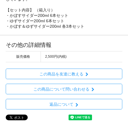
【セット内容】 （箱入り）
・かぼすサイダー200ml 6本セット
・ゆずサイダー200ml 6本セット
・かぼす＆ゆずサイダー200ml 各3本セット
その他の詳細情報
販売価格
2,500円(内税)
この商品を友達に教える
この商品について問い合わせる
返品について