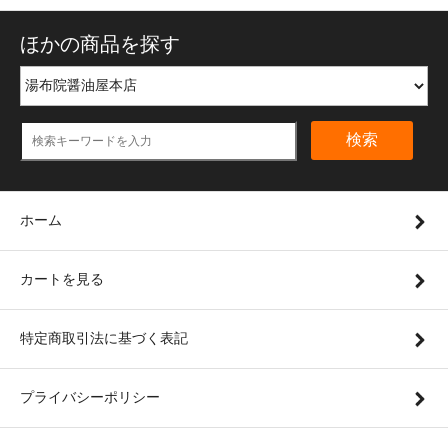
ほかの商品を探す
検索
ホーム
カートを見る
特定商取引法に基づく表記
プライバシーポリシー