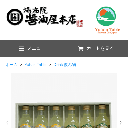
メニュー
カートを見る
ホーム
>
Yufuin Table
>
Drink 飲み物