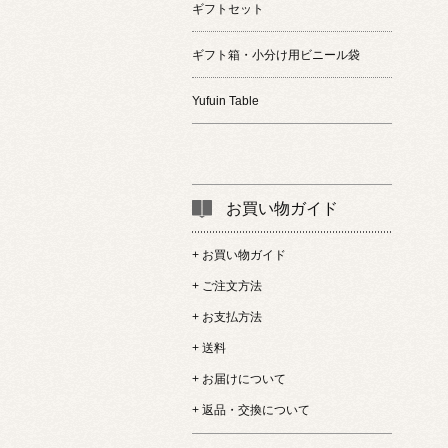
ギフトセット
ギフト箱・小分け用ビニール袋
Yufuin Table
お買い物ガイド
+ お買い物ガイド
+ ご注文方法
+ お支払方法
+ 送料
+ お届けについて
+ 返品・交換について