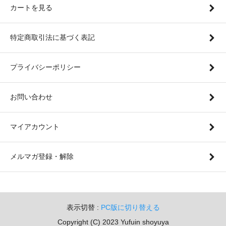
カートを見る
特定商取引法に基づく表記
プライバシーポリシー
お問い合わせ
マイアカウント
メルマガ登録・解除
表示切替 :
PC版に切り替える
Copyright (C) 2023 Yufuin shoyuya