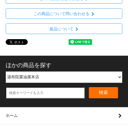
この商品について問い合わせる
返品について
ほかの商品を探す
検索
ホーム