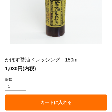
かぼす醤油ドレッシング 150ml
1,030円(内税)
個数
カートに入れる