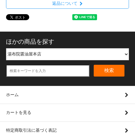
返品について
ほかの商品を探す
検索
ホーム
カートを見る
特定商取引法に基づく表記