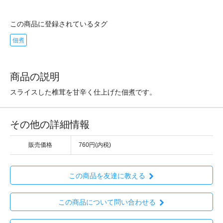
この商品に登録されているタグ
佃煮
商品の説明
スライスした椎茸を甘辛く仕上げた佃煮です。
その他の詳細情報
販売価格
760円(内税)
この商品を友達に教える
この商品について問い合わせる