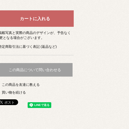
 掲載写真と実際の商品のデザインが、予告なく
更となる場合がございます。
 特定商取引法に基づく表記 (返品など)
この商品について問い合わせる
この商品を友達に教える
買い物を続ける