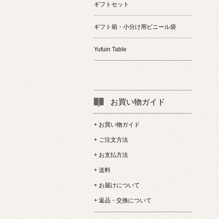
ギフトセット
ギフト箱・小分け用ビニール袋
Yufuin Table
お買い物ガイド
+ お買い物ガイド
+ ご注文方法
+ お支払方法
+ 送料
+ お届けについて
+ 返品・交換について