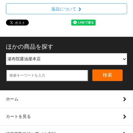
返品について
ほかの商品を探す
検索
ホーム
カートを見る