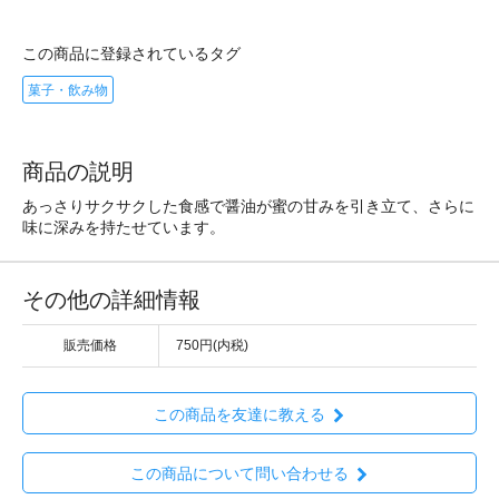
この商品に登録されているタグ
菓子・飲み物
商品の説明
あっさりサクサクした食感で醤油が蜜の甘みを引き立て、さらに
味に深みを持たせています。
その他の詳細情報
販売価格
750円(内税)
この商品を友達に教える
この商品について問い合わせる