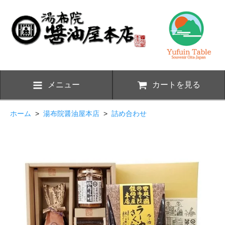
メニュー
カートを見る
ホーム
>
湯布院醤油屋本店
>
詰め合わせ