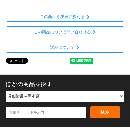
この商品を友達に教える
この商品について問い合わせる
返品について
ほかの商品を探す
検索