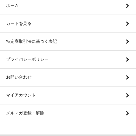
ホーム
カートを見る
特定商取引法に基づく表記
プライバシーポリシー
お問い合わせ
マイアカウント
メルマガ登録・解除