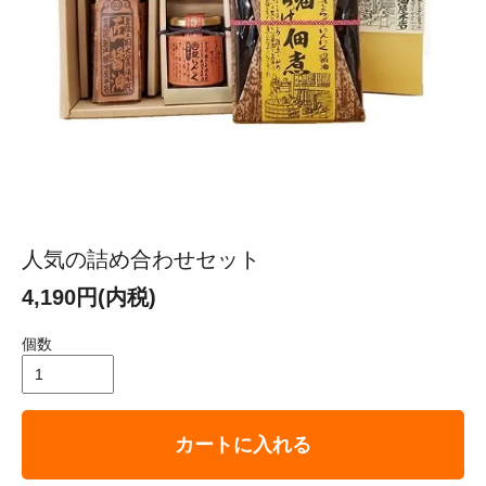
人気の詰め合わせセット
4,190円(内税)
個数
カートに入れる