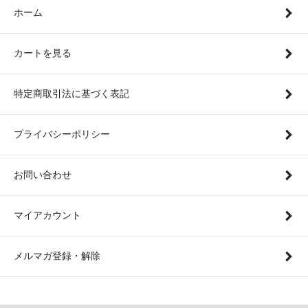
ホーム
カートを見る
特定商取引法に基づく表記
プライバシーポリシー
お問い合わせ
マイアカウント
メルマガ登録・解除