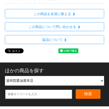
この商品を友達に教える
この商品について問い合わせる
返品について
ほかの商品を探す
検索