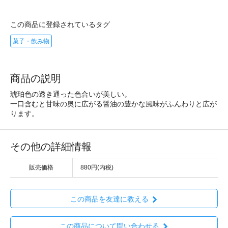
この商品に登録されているタグ
菓子・飲み物
商品の説明
琥珀色の透き通った色合いが美しい。
一口含むと甘味の奥に広がる醤油の豊かな風味がふんわりと広が
ります。
その他の詳細情報
販売価格
880円(内税)
この商品を友達に教える
この商品について問い合わせる