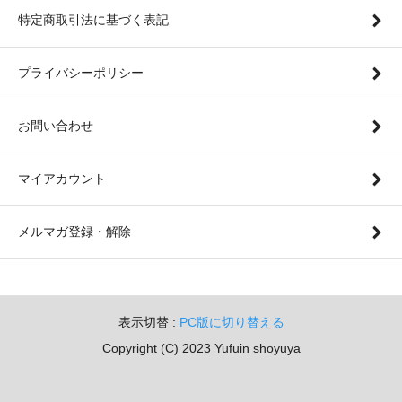
特定商取引法に基づく表記
プライバシーポリシー
お問い合わせ
マイアカウント
メルマガ登録・解除
表示切替 :
PC版に切り替える
Copyright (C) 2023 Yufuin shoyuya