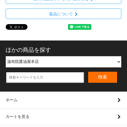
返品について
ほかの商品を探す
検索
ホーム
カートを見る