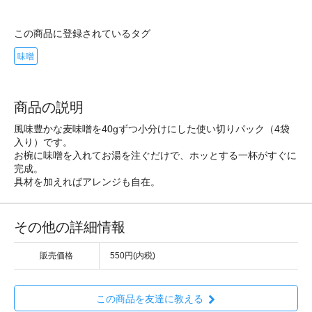
この商品に登録されているタグ
味噌
商品の説明
風味豊かな麦味噌を40gずつ小分けにした使い切りパック（4袋
入り）です。
お椀に味噌を入れてお湯を注ぐだけで、ホッとする一杯がすぐに
完成。
具材を加えればアレンジも自在。
その他の詳細情報
販売価格
550円(内税)
この商品を友達に教える