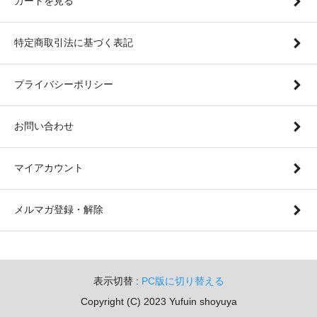
カートを見る
特定商取引法に基づく表記
プライバシーポリシー
お問い合わせ
マイアカウント
メルマガ登録・解除
表示切替 :
PC版に切り替える
Copyright (C) 2023 Yufuin shoyuya