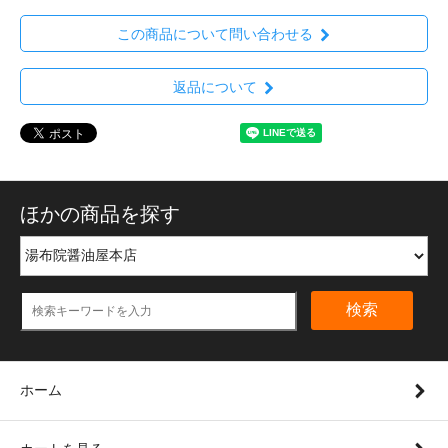
この商品について問い合わせる
返品について
ほかの商品を探す
検索
ホーム